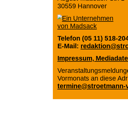
30559 Hannover
Telefon (05 11) 518-20
E-Mail:
redaktion@str
Impressum, Mediadate
Veranstaltungsmeldunge
Vormonats an diese Adr
termine@stroetmann-v